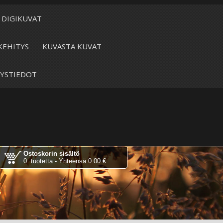
DIGIKUVAT
KEHITYS
KUVASTA KUVAT
YSTIEDOT
Ostoskorin sisältö
0 tuotetta - Yhteensä 0.00 €