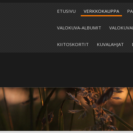
ETUSIVU
VERKKOKAUPPA
PA
VALOKUVA-ALBUMIT
VALOKUVA
KIITOSKORTIT
KUVALAHJAT