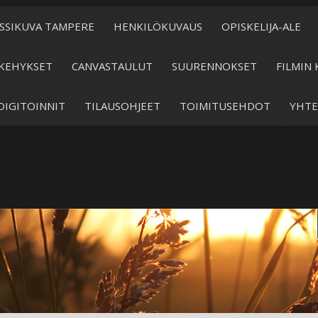
SSIKUVA TAMPERE
HENKILÖKUVAUS
OPISKELIJA-ALE
KEHYKSET
CANVASTAULUT
SUURENNOKSET
FILMIN 
DIGITOINNIT
TILAUSOHJEET
TOIMITUSEHDOT
YHTE