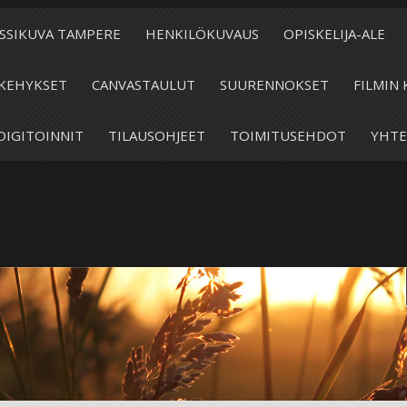
SSIKUVA TAMPERE
HENKILÖKUVAUS
OPISKELIJA-ALE
KEHYKSET
CANVASTAULUT
SUURENNOKSET
FILMIN 
DIGITOINNIT
TILAUSOHJEET
TOIMITUSEHDOT
YHTE