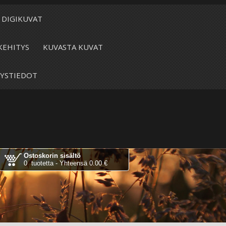
DIGIKUVAT
KEHITYS
KUVASTA KUVAT
YSTIEDOT
Ostoskorin sisältö
0 tuotetta - Yhteensä 0.00 €