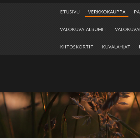
ETUSIVU
VERKKOKAUPPA
PA
VALOKUVA-ALBUMIT
VALOKUVA
KIITOSKORTIT
KUVALAHJAT